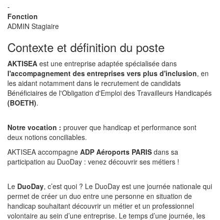
-
Fonction
ADMIN Stagiaire
Contexte et définition du poste
AKTISEA
est une entreprise adaptée spécialisée dans
l'accompagnement des entreprises vers plus d'inclusion
, en
les aidant notamment dans le recrutement de candidats
Bénéficiaires de l'Obligation d'Emploi des Travailleurs Handicapés
(BOETH)
.
Notre vocation :
prouver que handicap et performance sont
deux notions conciliables.
AKTISEA accompagne
ADP Aéroports PARIS
dans sa
participation au DuoDay : venez découvrir ses métiers !
Le
DuoDay
, c’est quoi ? Le DuoDay est une journée nationale qui
permet de créer un duo entre une personne en situation de
handicap souhaitant découvrir un métier et un professionnel
volontaire au sein d’une entreprise. Le temps d’une journée, les