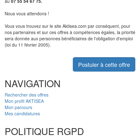
au
07 55 54 67 75.
Nous vous attendons !
Vous vous trouvez sur le site Aktisea.com par conséquent, pour
nos partenaires et sur ces offres à compétences égales, la priorité
sera donnée aux personnes bénéficiaires de l'obligation d'emploi
(loi du 11 février 2005).
Postuler à cette offre
NAVIGATION
Rechercher des offres
Mon profil AKTISEA
Mon parcours
Mes candidatures
POLITIQUE RGPD