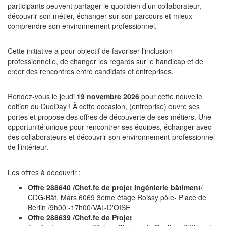
participants peuvent partager le quotidien d’un collaborateur,
découvrir son métier, échanger sur son parcours et mieux
comprendre son environnement professionnel.
Cette initiative a pour objectif de favoriser l’inclusion
professionnelle, de changer les regards sur le handicap et de
créer des rencontres entre candidats et entreprises.
Rendez-vous le jeudi
19 novembre 2026
pour cette nouvelle
édition du DuoDay ! À cette occasion, (entreprise) ouvre ses
portes et propose des offres de découverte de ses métiers. Une
opportunité unique pour rencontrer ses équipes, échanger avec
des collaborateurs et découvrir son environnement professionnel
de l’intérieur.
Les offres à découvrir :
Offre 288640 /Chef.fe de projet Ingénierie bâtiment
/
CDG-Bât. Mars 6069 3éme étage Roissy pôle- Place de
Berlin /9h00 -17h00/VAL-D'OISE
Offre 288639 /Chef.fe de Projet