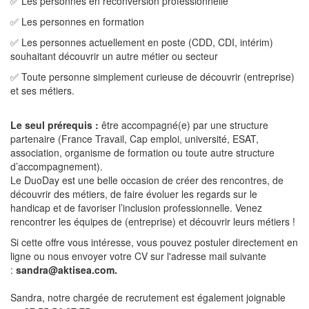
✅ Les personnes en reconversion professionnelle
✅ Les personnes en formation
✅ Les personnes actuellement en poste (CDD, CDI, intérim)
souhaitant découvrir un autre métier ou secteur
✅ Toute personne simplement curieuse de découvrir (entreprise)
et ses métiers.
Le seul prérequis :
être accompagné(e) par une structure
partenaire (France Travail, Cap emploi, université, ESAT,
association, organisme de formation ou toute autre structure
d’accompagnement).
Le DuoDay est une belle occasion de créer des rencontres, de
découvrir des métiers, de faire évoluer les regards sur le
handicap et de favoriser l’inclusion professionnelle. Venez
rencontrer les équipes de (entreprise) et découvrir leurs métiers !
Si cette offre vous intéresse, vous pouvez postuler directement en
ligne ou nous envoyer votre CV sur l'adresse mail suivante
:
sandra@aktisea.com.
Sandra, notre chargée de recrutement est également joignable